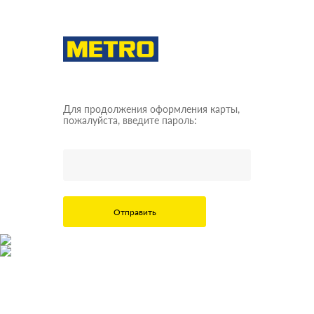
Для продолжения оформления карты,
пожалуйста, введите пароль:
Отправить