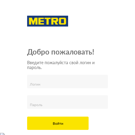
Добро пожаловать!
Введите пожалуйста свой логин и
пароль.
Логин
Пароль
Войти